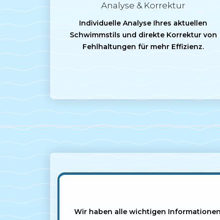
Analyse & Korrektur
Individuelle Analyse Ihres aktuellen
Schwimmstils und direkte Korrektur von
Fehlhaltungen für mehr Effizienz.
Wir haben alle wichtigen Informatione