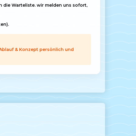
die Warteliste. wir melden uns sofort,
en).
 Ablauf & Konzept persönlich und