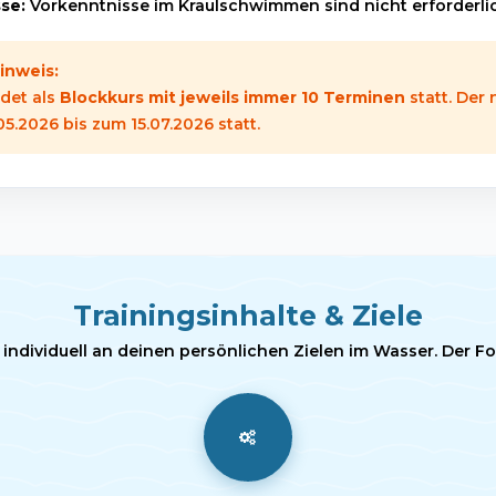
se:
Vorkenntnisse im Kraulschwimmen sind nicht erforderli
inweis:
ndet als
Blockkurs mit jeweils immer 10 Terminen
statt. Der
05.2026 bis zum 15.07.2026 statt.
Trainingsinhalte & Ziele
 individuell an deinen persönlichen Zielen im Wasser. Der Fok