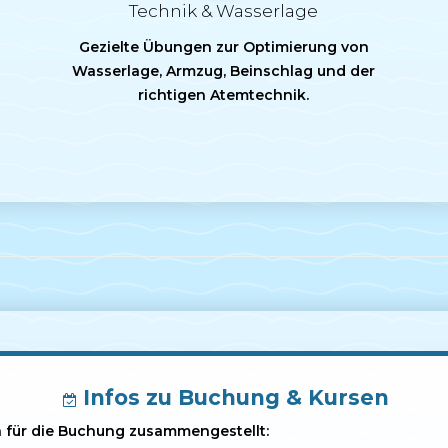
Technik & Wasserlage
Gezielte Übungen zur Optimierung von
Wasserlage, Armzug, Beinschlag und der
richtigen Atemtechnik.
Infos zu Buchung & Kursen
n für die Buchung zusammengestellt: