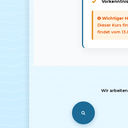
Vorkenntnis
Wichtiger H
Dieser Kurs fi
findet vom 13.
Wir arbeiten