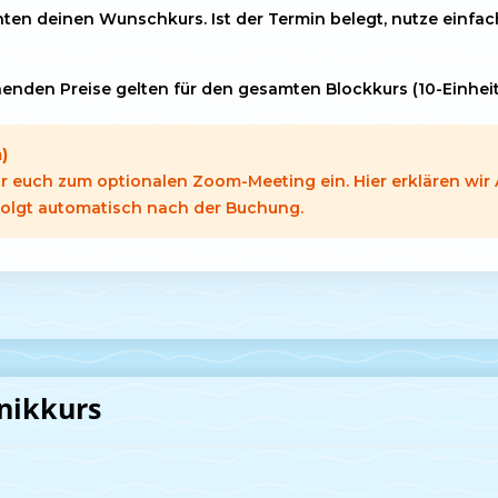
en deinen Wunschkurs. Ist der Termin belegt, nutze einfach 
enden Preise gelten für den gesamten Blockkurs (10-Einheit
)
ir euch zum optionalen Zoom-Meeting ein. Hier erklären wir
 folgt automatisch nach der Buchung.
nikkurs