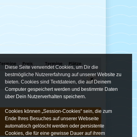
Termine
Preis
Termine
Plätze
Diese Seite verwendet Cookies, um Dir die
bestmögliche Nutzererfahrung auf unserer Website zu
bieten. Cookies sind Textdateien, die auf Deinem
Computer gespeichert werden und bestimmte Daten
über Dein Nutzerverhalten speichern.
Cookies können „Session-Cookies“ sein, die zum
zum Info-Agent
Ende Ihres Besuches auf unserer Webseite
automatisch gelöscht werden oder persistente
Cookies, die für eine gewisse Dauer auf ihrem