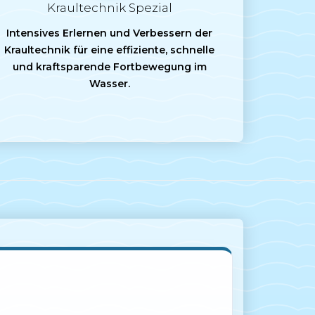
Kraultechnik Spezial
Intensives Erlernen und Verbessern der
Kraultechnik für eine effiziente, schnelle
und kraftsparende Fortbewegung im
Wasser.