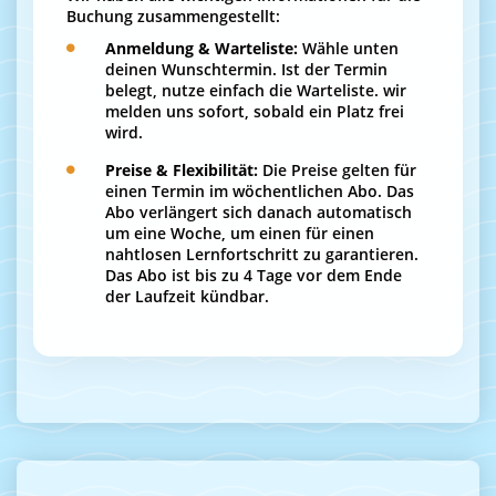
Buchung zusammengestellt:
Anmeldung & Warteliste:
Wähle unten
deinen Wunschtermin. Ist der Termin
belegt, nutze einfach die Warteliste. wir
melden uns sofort, sobald ein Platz frei
wird.
Preise & Flexibilität:
Die Preise gelten für
einen Termin im wöchentlichen Abo. Das
Abo verlängert sich danach automatisch
um eine Woche, um einen für einen
nahtlosen Lernfortschritt zu garantieren.
Das Abo ist bis zu 4 Tage vor dem Ende
der Laufzeit kündbar.