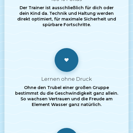
Der Trainer ist ausschließlich für dich oder
dein Kind da. Technik und Haltung werden
direkt optimiert, für maximale Sicherheit und
spürbare Fortschritte.
Lernen ohne Druck
Ohne den Trubel einer großen Gruppe
bestimmst du die Geschwindigkeit ganz allein.
So wachsen Vertrauen und die Freude am
Element Wasser ganz natürlich.