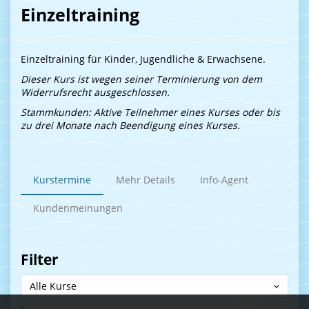
Einzeltraining
Einzeltraining für Kinder, Jugendliche & Erwachsene.
Dieser Kurs ist wegen seiner Terminierung von dem
Widerrufsrecht ausgeschlossen.
Stammkunden: Aktive Teilnehmer eines Kurses oder bis
zu drei Monate nach Beendigung eines Kurses.
Kurstermine
Mehr Details
Info-Agent
Kundenmeinungen
Filter
Alle Kurse