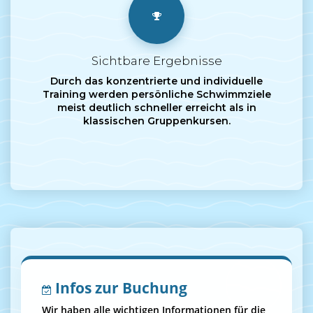
Sichtbare Ergebnisse
Durch das konzentrierte und individuelle
Training werden persönliche Schwimmziele
meist deutlich schneller erreicht als in
klassischen Gruppenkursen.
Infos zur Buchung
Wir haben alle wichtigen Informationen für die