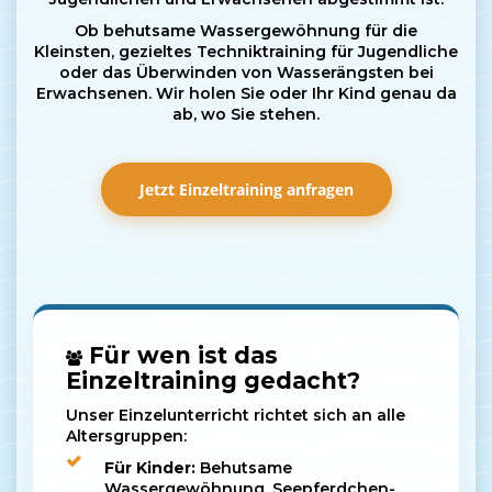
Ob behutsame Wassergewöhnung für die
Kleinsten, gezieltes Techniktraining für Jugendliche
oder das Überwinden von Wasserängsten bei
Erwachsenen. Wir holen Sie oder Ihr Kind genau da
ab, wo Sie stehen.
Jetzt Einzeltraining anfragen
Für wen ist das
Einzeltraining gedacht?
Unser Einzelunterricht richtet sich an alle
Altersgruppen:
Für Kinder:
Behutsame
Wassergewöhnung, Seepferdchen-