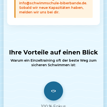
info@schwimmschule-biberbande.de.
Sobald wir neue Kapazitäten haben,
melden wir uns bei dir.
Ihre Vorteile auf einen Blick
Warum ein Einzeltraining oft der beste Weg zum
sicheren Schwimmen ist:
100 % Fokus