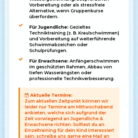
Vorbereitung oder als stressfreie
Alternative, wenn Gruppenkurse
überfordern.
Für Jugendliche:
Gezieltes
Techniktraining (z. B. Kraulschwimmen)
und Vorbereitung auf weiterführende
Schwimmabzeichen oder
Schulprüfungen.
Für Erwachsene:
Anfängerschwimmen
im geschützten Rahmen, Abbau von
tiefen Wasserängsten oder
professionelle Technikverbesserung.
Aktuelle Termine:
Zum aktuellen Zeitpunkt können wir
leider nur Termine am Mittwochabend
anbieten, welche sich aufgrund der
Zeit vorwiegend an Jugendliche &
Erwachsene richten. Solltest du an
Einzeltraining für dein Kind interessiert
sein, schreibe uns gerne eine Mail an