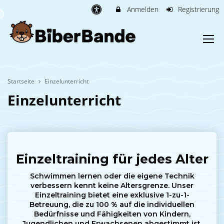
Anmelden
Registrierung
Startseite
Einzelunterricht
Einzelunterricht
Einzeltraining für jedes Alter
Schwimmen lernen oder die eigene Technik
verbessern kennt keine Altersgrenze. Unser
Einzeltraining bietet eine exklusive 1-zu-1-
Betreuung, die zu 100 % auf die individuellen
Bedürfnisse und Fähigkeiten von Kindern,
Jugendlichen und Erwachsenen abgestimmt ist.